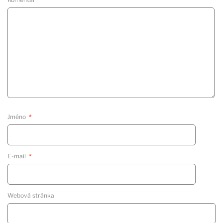
Jméno
*
E-mail
*
Webová stránka