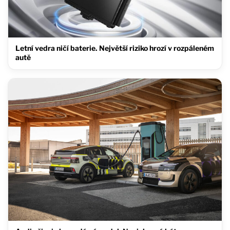
Letní vedra ničí baterie. Největší riziko hrozí v rozpáleném
autě