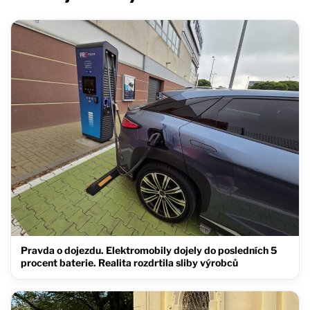
Pravda o dojezdu. Elektromobily dojely do posledních 5
procent baterie. Realita rozdrtila sliby výrobců