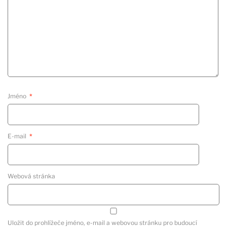
Jméno
*
E-mail
*
Webová stránka
Uložit do prohlížeče jméno, e-mail a webovou stránku pro budoucí