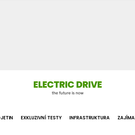
Co
hledá
ELECTRIC DRIVE
the future is now
JETIN
EXKLUZIVNÍ TESTY
INFRASTRUKTURA
ZAJÍMA