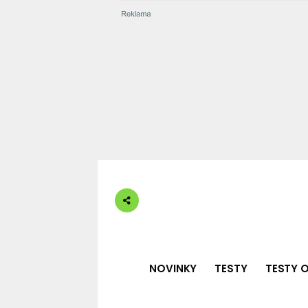
NOVINKY
TESTY
TESTY O