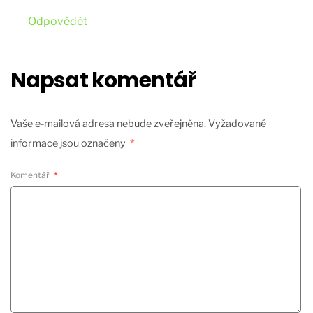
Odpovědět
Napsat komentář
Vaše e-mailová adresa nebude zveřejněna.
Vyžadované
informace jsou označeny
*
Komentář
*