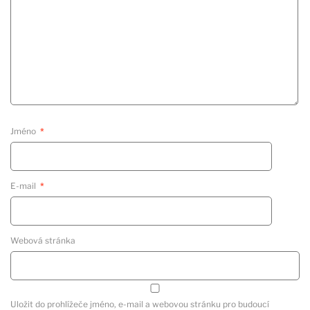
Jméno
*
E-mail
*
Webová stránka
Uložit do prohlížeče jméno, e-mail a webovou stránku pro budoucí