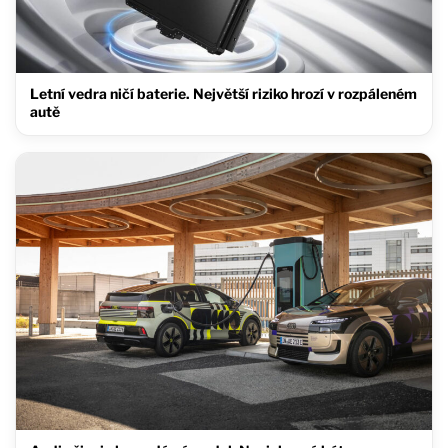
Letní vedra ničí baterie. Největší riziko hrozí v rozpáleném
autě