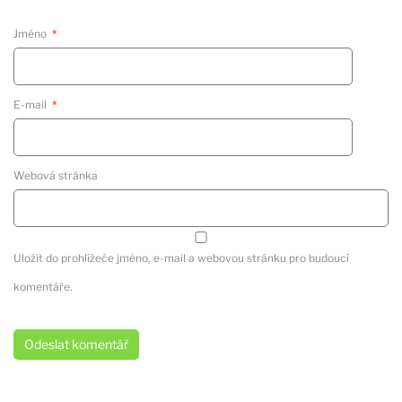
Jméno
*
E-mail
*
Webová stránka
Uložit do prohlížeče jméno, e-mail a webovou stránku pro budoucí
komentáře.