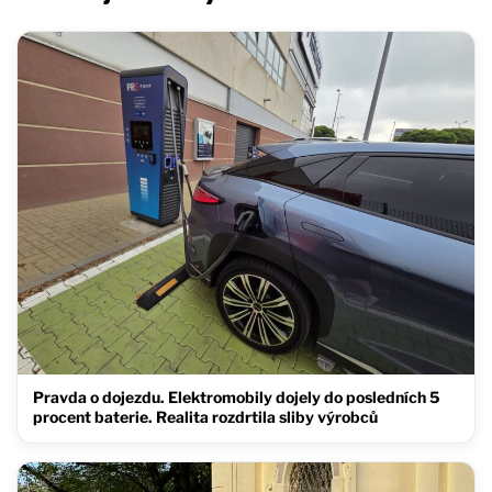
Pravda o dojezdu. Elektromobily dojely do posledních 5
procent baterie. Realita rozdrtila sliby výrobců