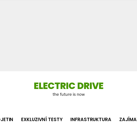
Co
hledá
ELECTRIC DRIVE
the future is now
JETIN
EXKLUZIVNÍ TESTY
INFRASTRUKTURA
ZAJÍMA