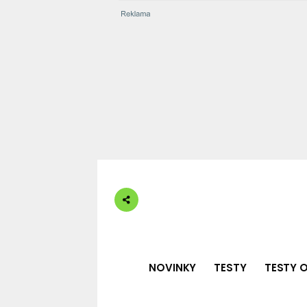
NOVINKY
TESTY
TESTY O