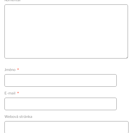
Jméno
*
E-mail
*
Webová stránka