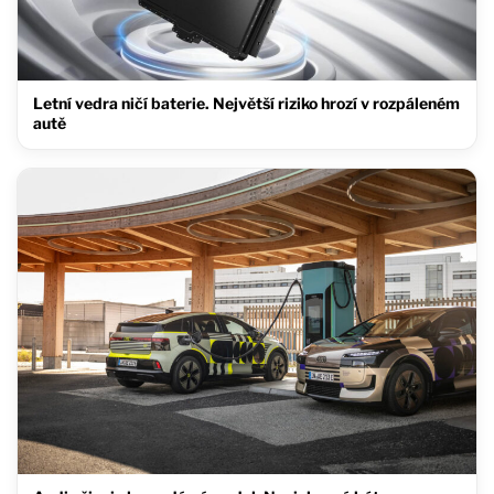
Letní vedra ničí baterie. Největší riziko hrozí v rozpáleném
autě