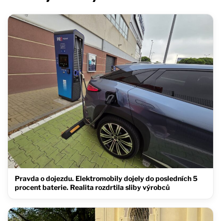
Pravda o dojezdu. Elektromobily dojely do posledních 5
procent baterie. Realita rozdrtila sliby výrobců