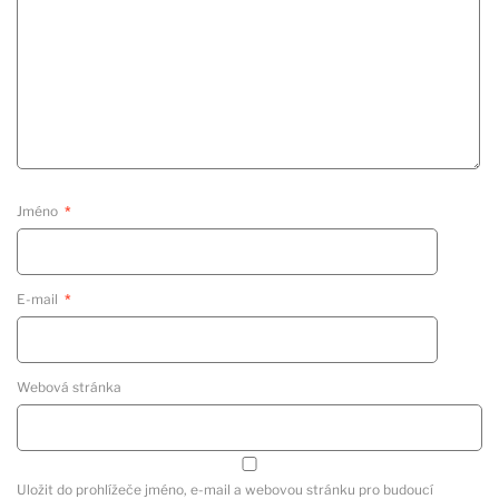
Jméno
*
E-mail
*
Webová stránka
Uložit do prohlížeče jméno, e-mail a webovou stránku pro budoucí