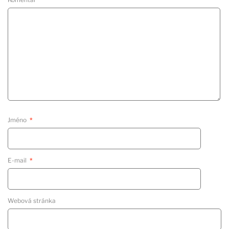
Jméno
*
E-mail
*
Webová stránka