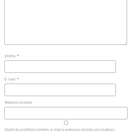
Jméno
*
E-mail
*
Webová stránka
Uložit do prohlížeče jméno, e-mail a webovou stránku pro budoucí