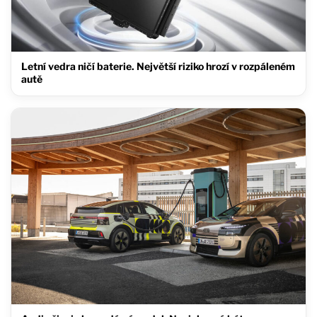
Letní vedra ničí baterie. Největší riziko hrozí v rozpáleném
autě