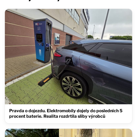
Pravda o dojezdu. Elektromobily dojely do posledních 5
procent baterie. Realita rozdrtila sliby výrobců