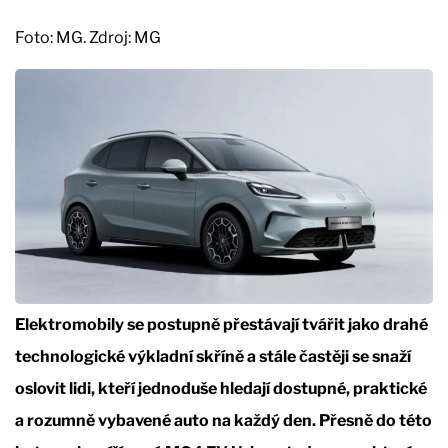
Foto: MG. Zdroj: MG
Elektromobily se postupně přestávají tvářit jako drahé
technologické výkladní skříně a stále častěji se snaží
oslovit lidi, kteří jednoduše hledají dostupné, praktické
a rozumně vybavené auto na každý den. Přesně do této