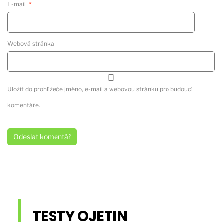
E-mail
*
Webová stránka
Uložit do prohlížeče jméno, e-mail a webovou stránku pro budoucí
komentáře.
TESTY OJETIN