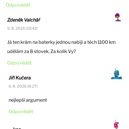
Odpovědět
Zdeněk Valchář
5. 8. 2026 (19:42)
Já ten krám na baterky jednou nabiji a těch 1100 km
udělám za 8 stovek. Za kolik Vy?
Odpovědět
Jiří Kučera
6. 8. 2026 (8:27)
nejlepší argument
Odpovědět