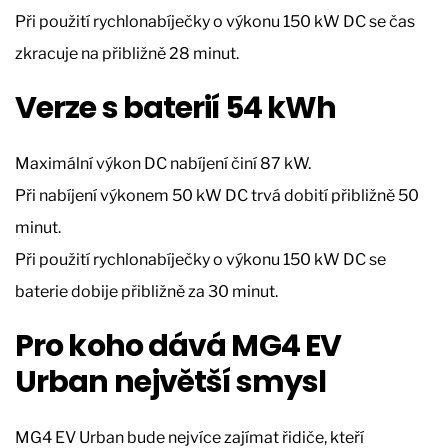
Při použití rychlonabíječky o výkonu 150 kW DC se čas
zkracuje na přibližně 28 minut.
Verze s baterií 54 kWh
Maximální výkon DC nabíjení činí 87 kW.
Při nabíjení výkonem 50 kW DC trvá dobití přibližně 50
minut.
Při použití rychlonabíječky o výkonu 150 kW DC se
baterie dobije přibližně za 30 minut.
Pro koho dává MG4 EV
Urban největší smysl
MG4 EV Urban bude nejvíce zajímat řidiče, kteří