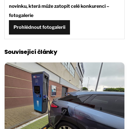
novinku, která může zatopit celé konkurenci –
fotogalerie
Prohlédnout fotogalerii
Související články