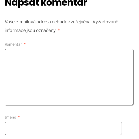
Napsat komentář
Vaše e-mailová adresa nebude zveřejněna.
Vyžadované
informace jsou označeny
*
Komentář
*
Jméno
*