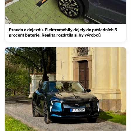
Pravda o dojezdu. Elektromobily dojely do posledních 5
procent baterie. Realita rozdrtila sliby výrobců