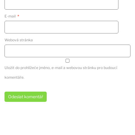
E-mail
*
Webová stránka
Uložit do prohlížeče jméno, e-mail a webovou stránku pro budoucí
komentáře.