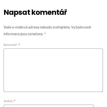
Napsat komentář
Vaše e-mailová adresa nebude zveřejněna.
Vyžadované
informace jsou označeny
*
Komentář
*
Jméno
*