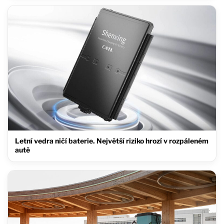
Letní vedra ničí baterie. Největší riziko hrozí v rozpáleném
autě