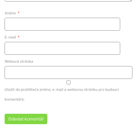
Jméno
*
E-mail
*
Webová stránka
Uložit do prohlížeče jméno, e-mail a webovou stránku pro budoucí
komentáře.