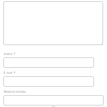
Jméno
*
E-mail
*
Webová stránka