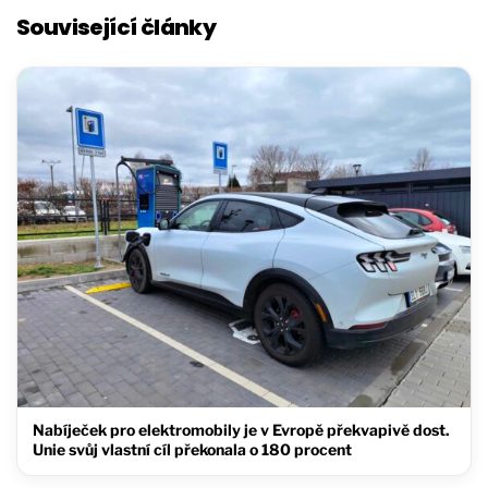
Související články
Nabíječek pro elektromobily je v Evropě překvapivě dost.
Unie svůj vlastní cíl překonala o 180 procent