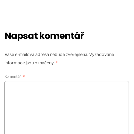
Napsat komentář
Vaše e-mailová adresa nebude zveřejněna.
Vyžadované
informace jsou označeny
*
Komentář
*