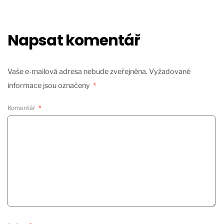
Napsat komentář
Vaše e-mailová adresa nebude zveřejněna.
Vyžadované
informace jsou označeny
*
Komentář
*