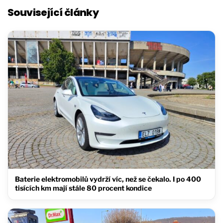
Související články
Baterie elektromobilů vydrží víc, než se čekalo. I po 400
tisících km mají stále 80 procent kondice