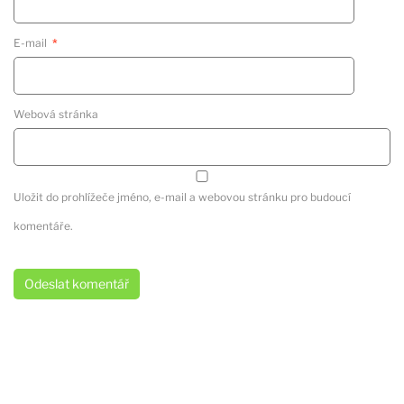
E-mail
*
Webová stránka
Uložit do prohlížeče jméno, e-mail a webovou stránku pro budoucí
komentáře.