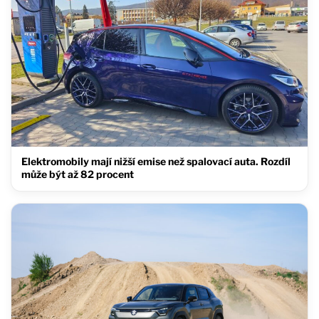
Elektromobily mají nižší emise než spalovací auta. Rozdíl
může být až 82 procent