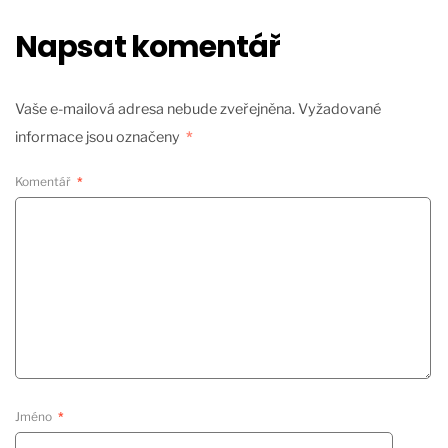
Napsat komentář
Vaše e-mailová adresa nebude zveřejněna.
Vyžadované
informace jsou označeny
*
Komentář
*
Jméno
*