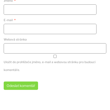
Jméno
*
E-mail
*
Webová stránka
Uložit do prohlížeče jméno, e-mail a webovou stránku pro budoucí
komentáře.