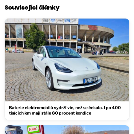
Související články
Baterie elektromobilů vydrží víc, než se čekalo. I po 400
tisících km mají stále 80 procent kondice