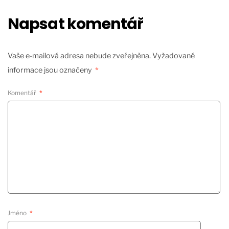
Napsat komentář
Vaše e-mailová adresa nebude zveřejněna.
Vyžadované
informace jsou označeny
*
Komentář
*
Jméno
*