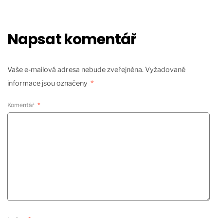
Napsat komentář
Vaše e-mailová adresa nebude zveřejněna.
Vyžadované
informace jsou označeny
*
Komentář
*