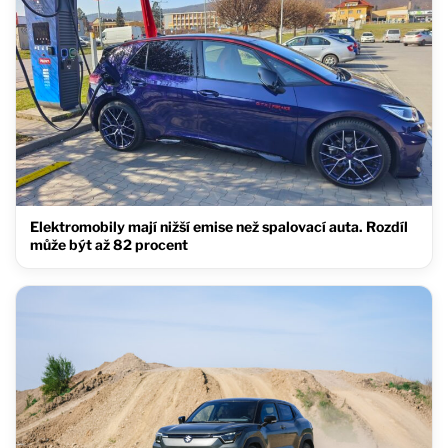
Elektromobily mají nižší emise než spalovací auta. Rozdíl
může být až 82 procent