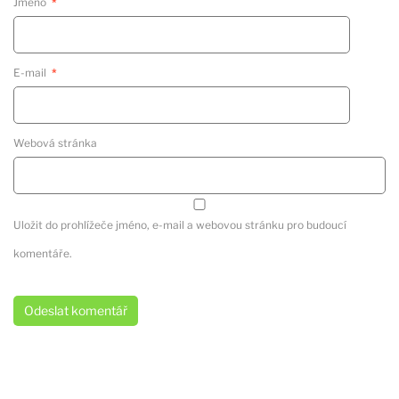
Jméno
*
E-mail
*
Webová stránka
Uložit do prohlížeče jméno, e-mail a webovou stránku pro budoucí
komentáře.