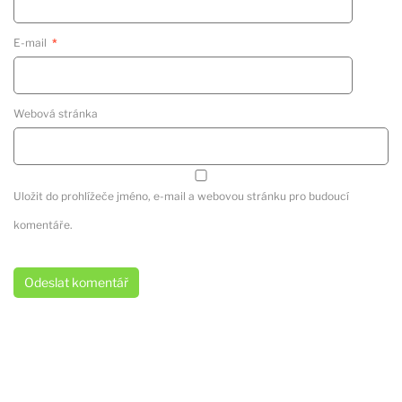
E-mail
*
Webová stránka
Uložit do prohlížeče jméno, e-mail a webovou stránku pro budoucí
komentáře.