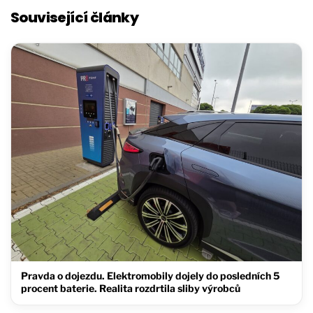
Související články
Pravda o dojezdu. Elektromobily dojely do posledních 5
procent baterie. Realita rozdrtila sliby výrobců