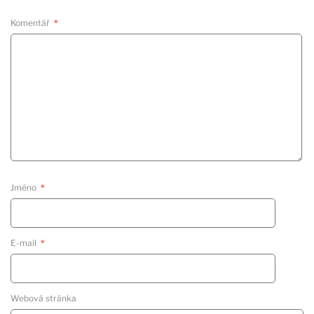
Komentář
*
Jméno
*
E-mail
*
Webová stránka