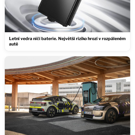
Letní vedra ničí baterie. Největší riziko hrozí v rozpáleném
autě