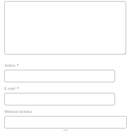
Jméno
*
E-mail
*
Webová stránka