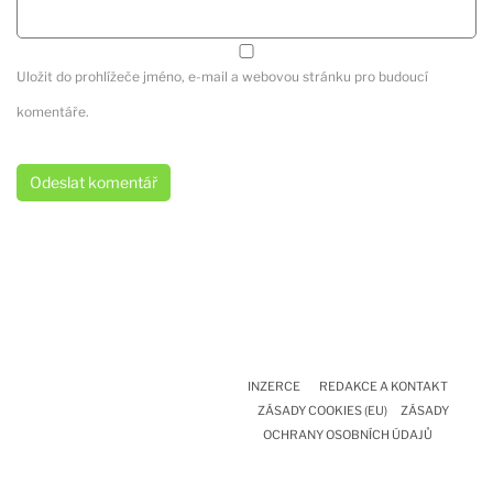
Uložit do prohlížeče jméno, e-mail a webovou stránku pro budoucí
komentáře.
INZERCE
REDAKCE A KONTAKT
ZÁSADY COOKIES (EU)
ZÁSADY
OCHRANY OSOBNÍCH ÚDAJŮ