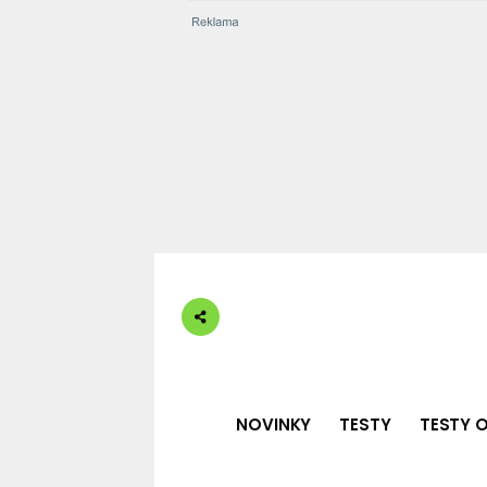
NOVINKY
TESTY
TESTY O