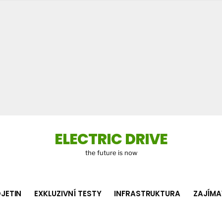
Co
hledá
ELECTRIC DRIVE
the future is now
JETIN
EXKLUZIVNÍ TESTY
INFRASTRUKTURA
ZAJÍMA