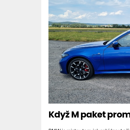
Když M paket prom