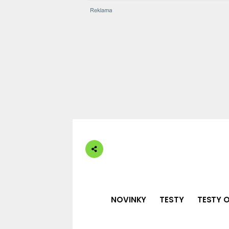
NOVINKY
TESTY
TESTY O