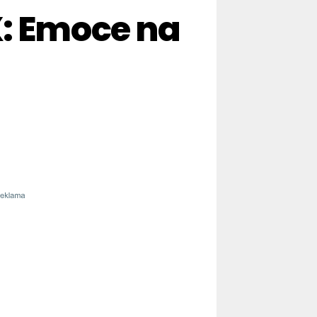
X: Emoce na