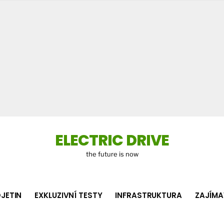
Co
hledá
ELECTRIC DRIVE
the future is now
JETIN
EXKLUZIVNÍ TESTY
INFRASTRUKTURA
ZAJÍMA