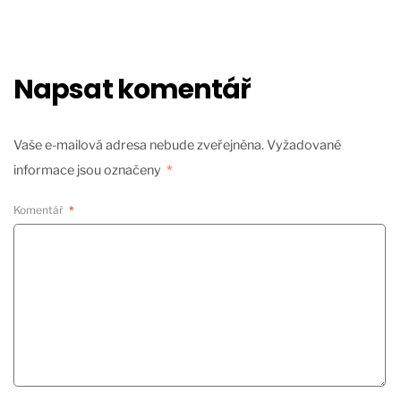
Napsat komentář
Vaše e-mailová adresa nebude zveřejněna.
Vyžadované
informace jsou označeny
*
Komentář
*