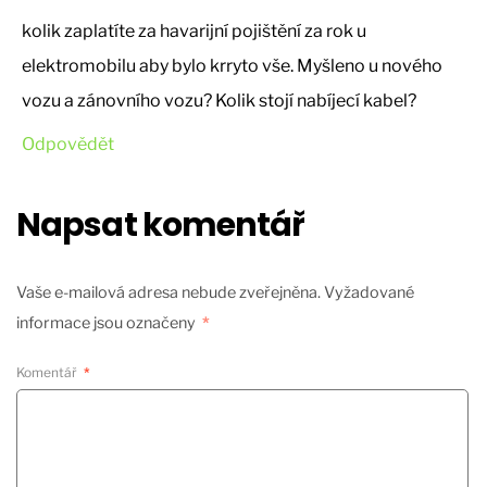
kolik zaplatíte za havarijní pojištění za rok u
elektromobilu aby bylo krryto vše. Myšleno u nového
vozu a zánovního vozu? Kolik stojí nabíjecí kabel?
Odpovědět
Napsat komentář
Vaše e-mailová adresa nebude zveřejněna.
Vyžadované
informace jsou označeny
*
Komentář
*