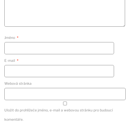
Jméno
*
E-mail
*
Webová stránka
Uložit do prohlížeče jméno, e-mail a webovou stránku pro budoucí
komentáře.