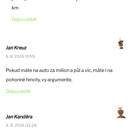
km
Odpovědět
Jan Kreuz
6. 8. 2026 (9:55)
Pokud máte na auto za milion a půl a víc, máte i na
pohonné hmoty, vy argumente.
Odpovědět
Jan Kanděra
8. 8. 2026 (21:24)