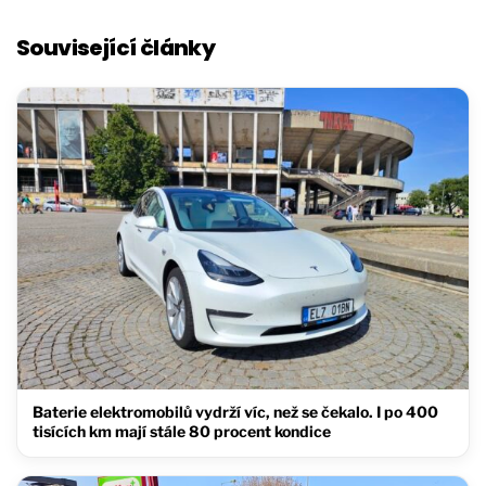
Související články
Baterie elektromobilů vydrží víc, než se čekalo. I po 400
tisících km mají stále 80 procent kondice