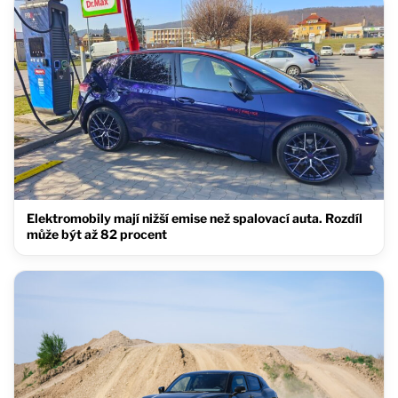
Elektromobily mají nižší emise než spalovací auta. Rozdíl
může být až 82 procent