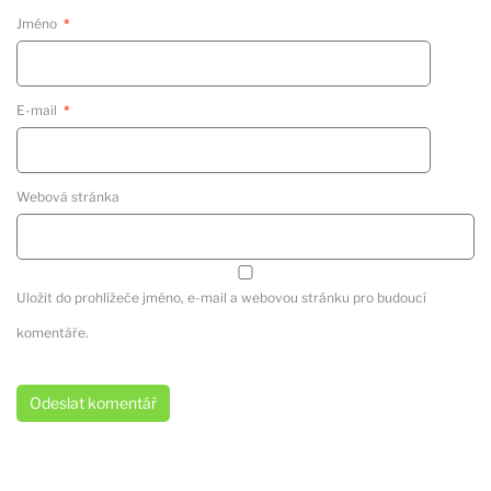
Jméno
*
E-mail
*
Webová stránka
Uložit do prohlížeče jméno, e-mail a webovou stránku pro budoucí
komentáře.