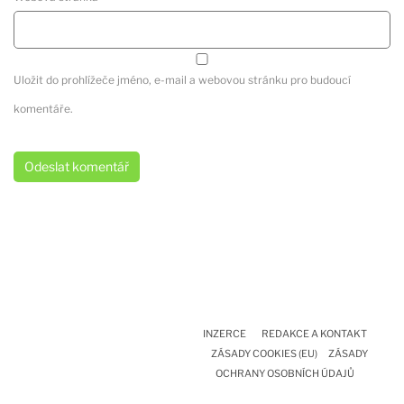
Uložit do prohlížeče jméno, e-mail a webovou stránku pro budoucí
komentáře.
INZERCE
REDAKCE A KONTAKT
ZÁSADY COOKIES (EU)
ZÁSADY
OCHRANY OSOBNÍCH ÚDAJŮ