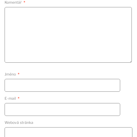
Komentář
*
Jméno
*
E-mail
*
Webová stránka