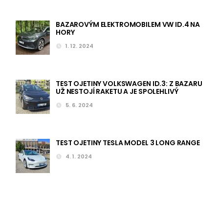
BAZAROVÝM ELEKTROMOBILEM VW ID.4 NA
HORY
1. 12. 2024
TEST OJETINY VOLKSWAGEN ID.3: Z BAZARU
UŽ NESTOJÍ RAKETU A JE SPOLEHLIVÝ
5. 6. 2024
TEST OJETINY TESLA MODEL 3 LONG RANGE
4. 1. 2024