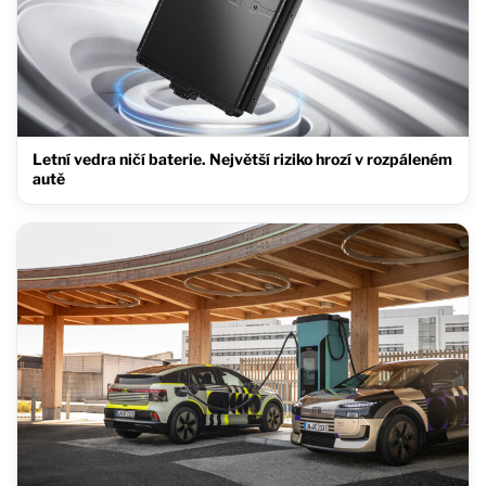
Letní vedra ničí baterie. Největší riziko hrozí v rozpáleném
autě