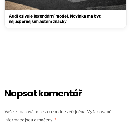
Audi oživuje legendární model. Novinka má být
nejúspornějším autem značky
Napsat komentář
Vaše e-mailová adresa nebude zveřejněna.
Vyžadované
informace jsou označeny
*