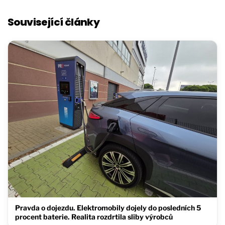
Související články
Pravda o dojezdu. Elektromobily dojely do posledních 5
procent baterie. Realita rozdrtila sliby výrobců