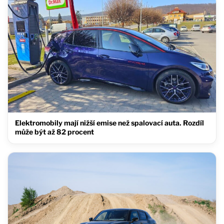
Elektromobily mají nižší emise než spalovací auta. Rozdíl
může být až 82 procent