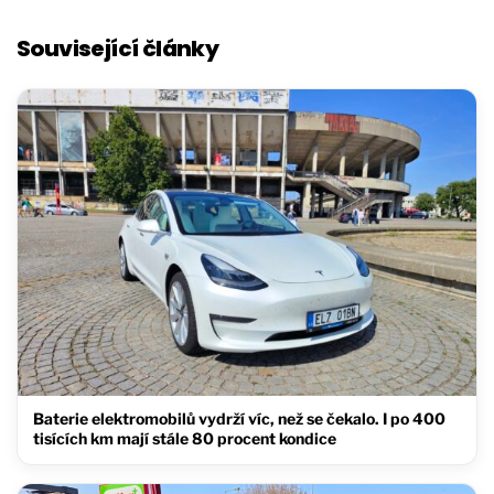
Související články
Baterie elektromobilů vydrží víc, než se čekalo. I po 400
tisících km mají stále 80 procent kondice