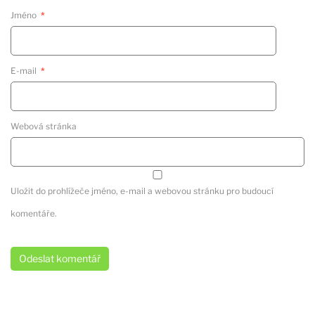
Jméno
*
E-mail
*
Webová stránka
Uložit do prohlížeče jméno, e-mail a webovou stránku pro budoucí
komentáře.