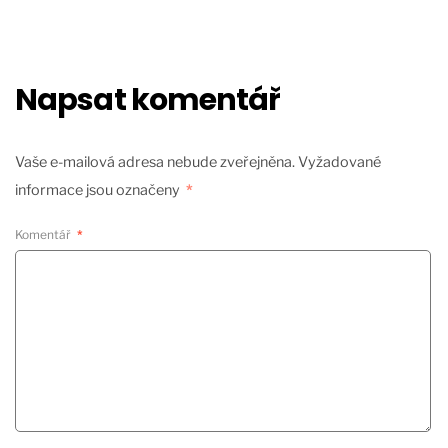
Napsat komentář
Vaše e-mailová adresa nebude zveřejněna.
Vyžadované
informace jsou označeny
*
Komentář
*