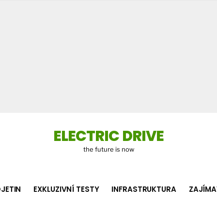
Co
hledá
ELECTRIC DRIVE
the future is now
JETIN
EXKLUZIVNÍ TESTY
INFRASTRUKTURA
ZAJÍMA