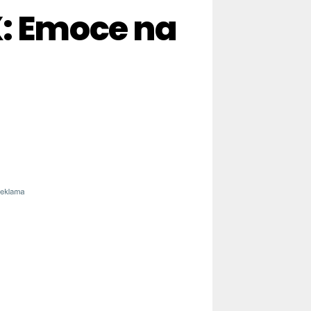
X: Emoce na