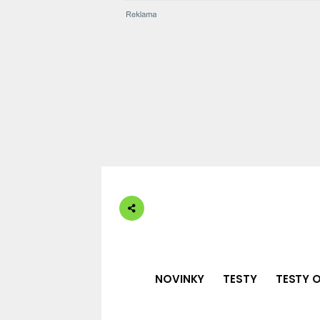
NOVINKY
TESTY
TESTY O