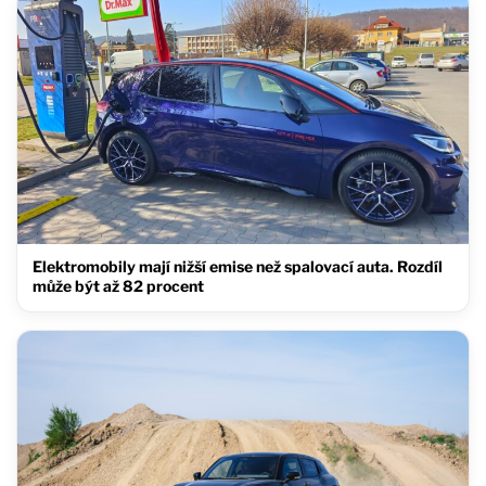
Elektromobily mají nižší emise než spalovací auta. Rozdíl
může být až 82 procent