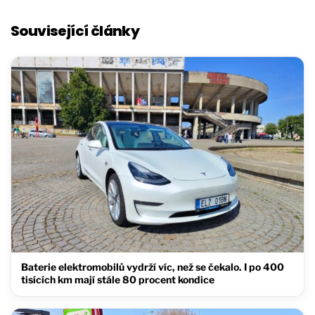
Související články
Baterie elektromobilů vydrží víc, než se čekalo. I po 400
tisících km mají stále 80 procent kondice