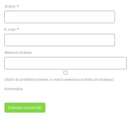
Jméno
*
E-mail
*
Webová stránka
Uložit do prohlížeče jméno, e-mail a webovou stránku pro budoucí
komentáře.