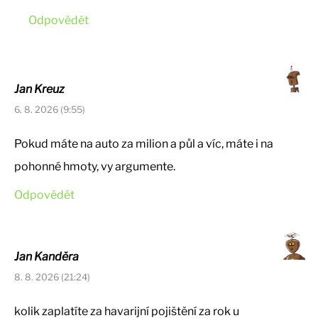
Odpovědět
Jan Kreuz
6. 8. 2026 (9:55)
Pokud máte na auto za milion a půl a víc, máte i na
pohonné hmoty, vy argumente.
Odpovědět
Jan Kanděra
8. 8. 2026 (21:24)
kolik zaplatíte za havarijní pojištění za rok u