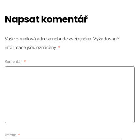
Napsat komentář
Vaše e-mailová adresa nebude zveřejněna.
Vyžadované
informace jsou označeny
*
Komentář
*
Jméno
*