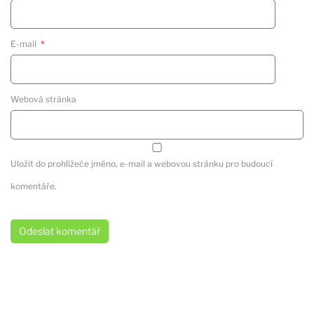
E-mail
*
Webová stránka
Uložit do prohlížeče jméno, e-mail a webovou stránku pro budoucí
komentáře.