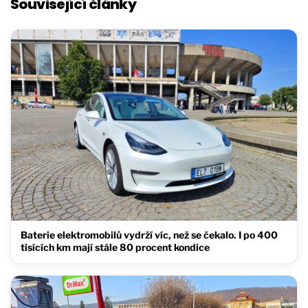
Související články
Baterie elektromobilů vydrží víc, než se čekalo. I po 400
tisících km mají stále 80 procent kondice