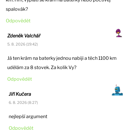
spalovák?
Odpovědět
Zdeněk Valchář
5. 8. 2026 (19:42)
Já ten krám na baterky jednou nabiji a těch 1100 km
udělám za 8 stovek. Za kolik Vy?
Odpovědět
Jiří Kučera
6. 8. 2026 (8:27)
nejlepší argument
Odpovědět