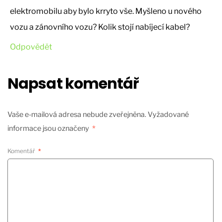
elektromobilu aby bylo krryto vše. Myšleno u nového
vozu a zánovního vozu? Kolik stojí nabíjecí kabel?
Odpovědět
Napsat komentář
Vaše e-mailová adresa nebude zveřejněna.
Vyžadované
informace jsou označeny
*
Komentář
*