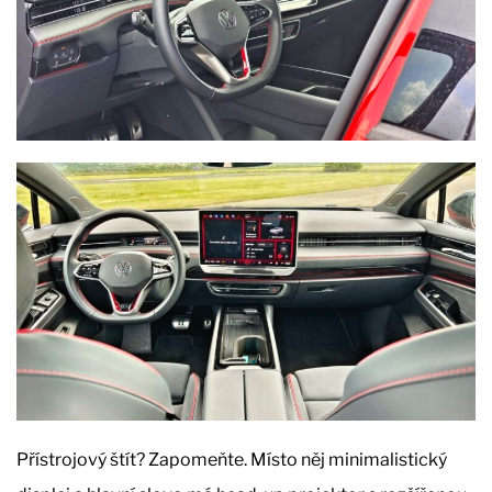
Přístrojový štít? Zapomeňte. Místo něj minimalistický