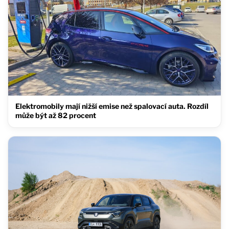
Elektromobily mají nižší emise než spalovací auta. Rozdíl
může být až 82 procent