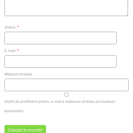
Jméno
*
E-mail
*
Webová stránka
Uložit do prohlížeče jméno, e-mail a webovou stránku pro budoucí
komentáře.