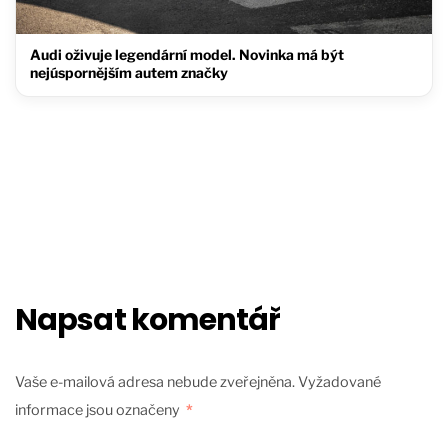
Audi oživuje legendární model. Novinka má být
nejúspornějším autem značky
Napsat komentář
Vaše e-mailová adresa nebude zveřejněna.
Vyžadované
informace jsou označeny
*