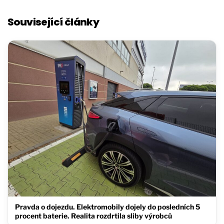
Související články
Pravda o dojezdu. Elektromobily dojely do posledních 5
procent baterie. Realita rozdrtila sliby výrobců