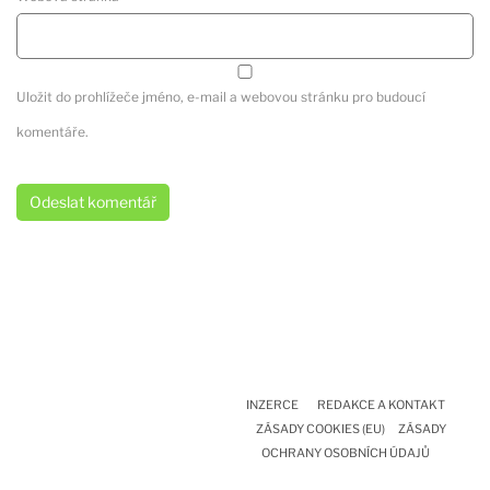
Uložit do prohlížeče jméno, e-mail a webovou stránku pro budoucí
komentáře.
INZERCE
REDAKCE A KONTAKT
ZÁSADY COOKIES (EU)
ZÁSADY
OCHRANY OSOBNÍCH ÚDAJŮ