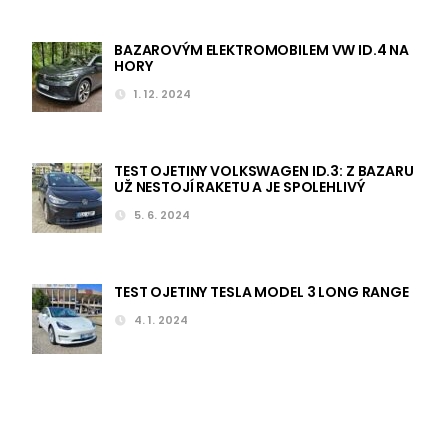
BAZAROVÝM ELEKTROMOBILEM VW ID.4 NA
HORY
1. 12. 2024
TEST OJETINY VOLKSWAGEN ID.3: Z BAZARU
UŽ NESTOJÍ RAKETU A JE SPOLEHLIVÝ
5. 6. 2024
TEST OJETINY TESLA MODEL 3 LONG RANGE
4. 1. 2024