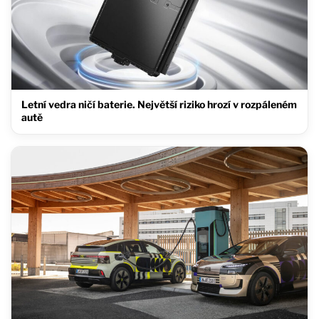
Letní vedra ničí baterie. Největší riziko hrozí v rozpáleném
autě