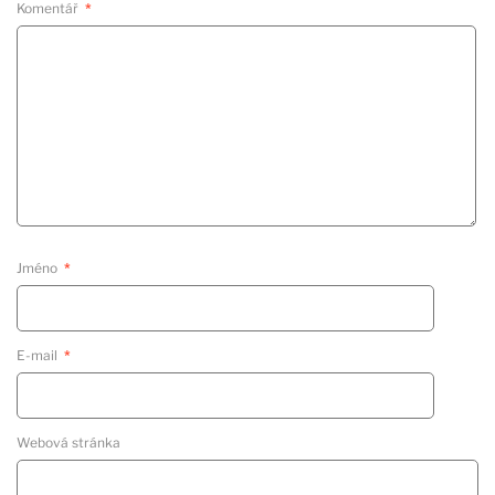
Komentář
*
Jméno
*
E-mail
*
Webová stránka