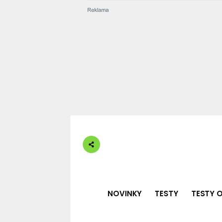
NOVINKY
TESTY
TESTY O