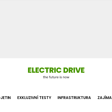
Co
hledá
ELECTRIC DRIVE
the future is now
JETIN
EXKLUZIVNÍ TESTY
INFRASTRUKTURA
ZAJÍMA