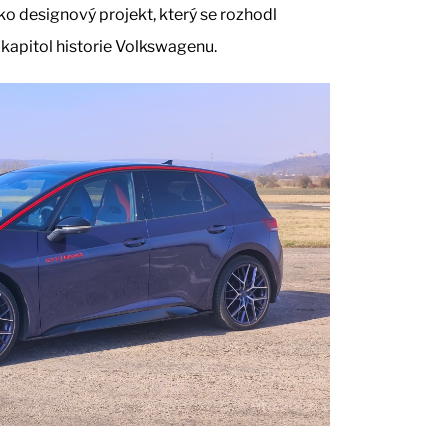
ako designový projekt, který se rozhodl
kapitol historie Volkswagenu.