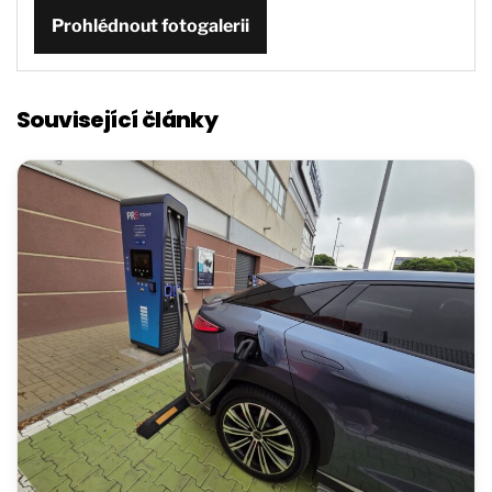
Prohlédnout fotogalerii
Související články