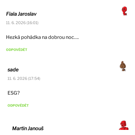
Fiala Jaroslav
11. 6. 2026 (16:01)
Hezká pohádka na dobrou noc….
ODPOVĚDĚT
sade
11. 6. 2026 (17:54)
ESG?
ODPOVĚDĚT
Martin Janouš