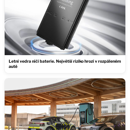
Letní vedra ničí baterie. Největší riziko hrozí v rozpáleném
autě