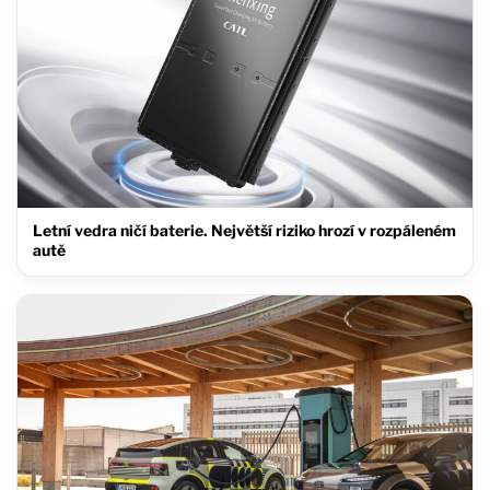
Letní vedra ničí baterie. Největší riziko hrozí v rozpáleném
autě