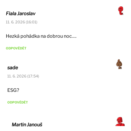
Fiala Jaroslav
11. 6. 2026 (16:01)
Hezká pohádka na dobrou noc….
ODPOVĚDĚT
sade
11. 6. 2026 (17:54)
ESG?
ODPOVĚDĚT
Martin Janouš