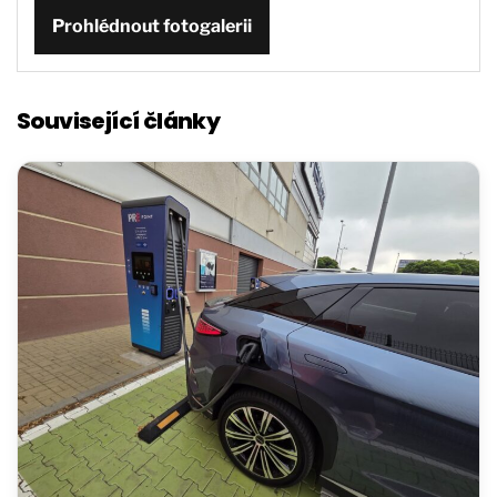
Prohlédnout fotogalerii
Související články