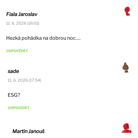
Fiala Jaroslav
11. 6. 2026 (16:01)
Hezká pohádka na dobrou noc….
ODPOVĚDĚT
sade
11. 6. 2026 (17:54)
ESG?
ODPOVĚDĚT
Martin Janouš