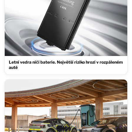
Letní vedra ničí baterie. Největší riziko hrozí v rozpáleném
autě