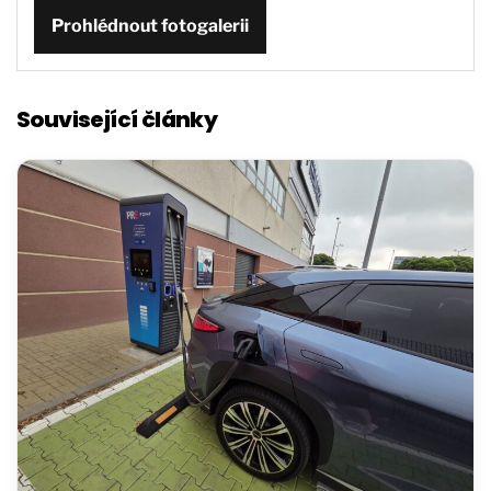
Prohlédnout fotogalerii
Související články