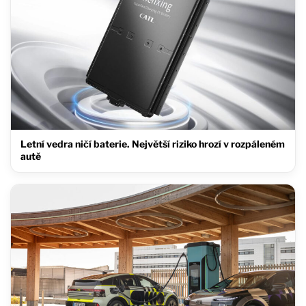
Letní vedra ničí baterie. Největší riziko hrozí v rozpáleném
autě