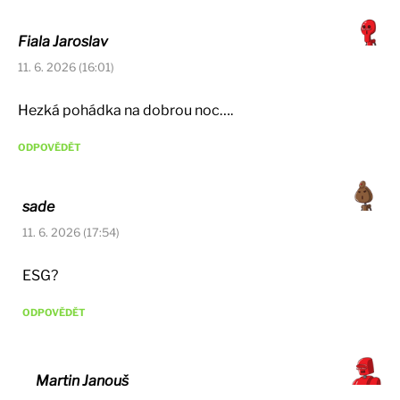
Fiala Jaroslav
11. 6. 2026 (16:01)
Hezká pohádka na dobrou noc….
ODPOVĚDĚT
sade
11. 6. 2026 (17:54)
ESG?
ODPOVĚDĚT
Martin Janouš