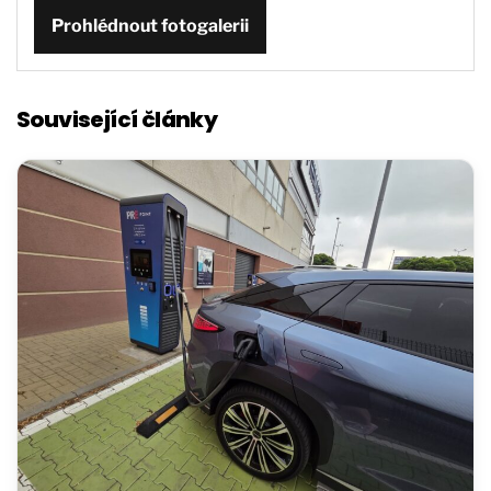
Prohlédnout fotogalerii
Související články