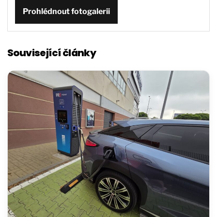
Prohlédnout fotogalerii
Související články