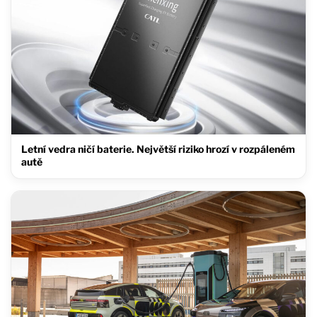
Letní vedra ničí baterie. Největší riziko hrozí v rozpáleném
autě