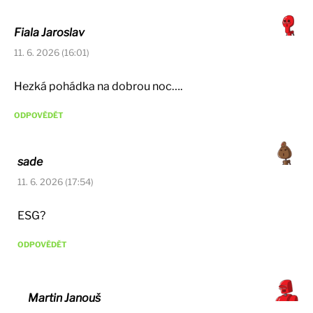
Fiala Jaroslav
11. 6. 2026 (16:01)
Hezká pohádka na dobrou noc….
ODPOVĚDĚT
sade
11. 6. 2026 (17:54)
ESG?
ODPOVĚDĚT
Martin Janouš