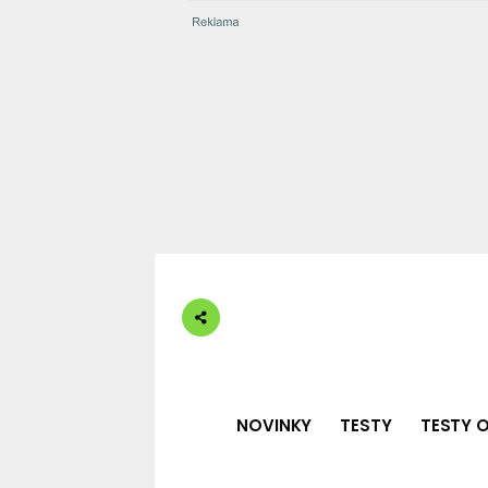
NOVINKY
TESTY
TESTY O