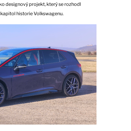
ako designový projekt, který se rozhodl
kapitol historie Volkswagenu.