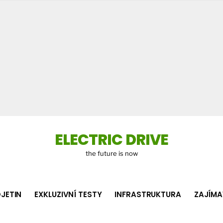
Co
hledá
ELECTRIC DRIVE
the future is now
JETIN
EXKLUZIVNÍ TESTY
INFRASTRUKTURA
ZAJÍMA