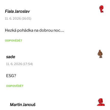
Fiala Jaroslav
11. 6. 2026 (16:01)
Hezká pohádka na dobrou noc….
ODPOVĚDĚT
sade
11. 6. 2026 (17:54)
ESG?
ODPOVĚDĚT
Martin Janouš