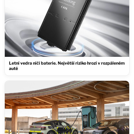
Letní vedra ničí baterie. Největší riziko hrozí v rozpáleném
autě