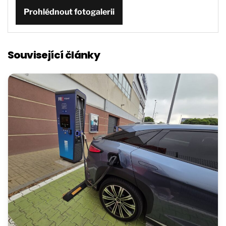
Prohlédnout fotogalerii
Související články