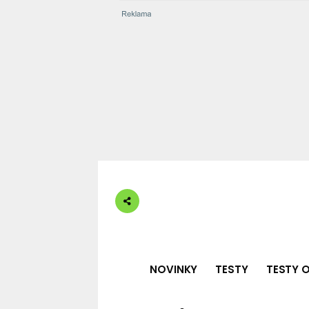
NOVINKY
TESTY
TESTY O