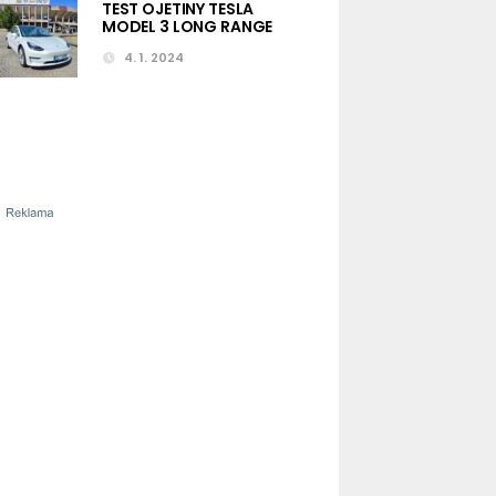
TEST OJETINY TESLA
MODEL 3 LONG RANGE
4. 1. 2024