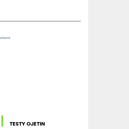
TESTY OJETIN