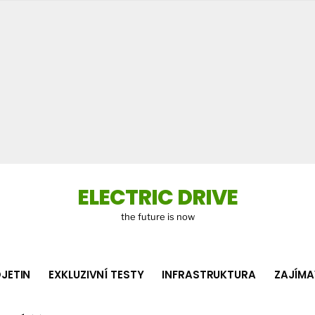
Co
hledá
ELECTRIC DRIVE
the future is now
JETIN
EXKLUZIVNÍ TESTY
INFRASTRUKTURA
ZAJÍMA