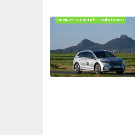
NOVINKY
•
REPORTÁŽE
•
ZAJÍMAVOSTI