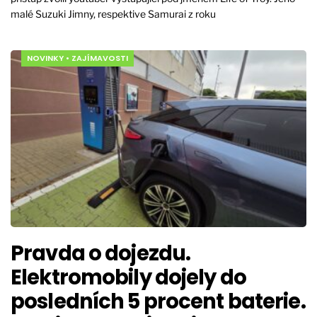
malé Suzuki Jimny, respektive Samurai z roku
NOVINKY
•
ZAJÍMAVOSTI
Pravda o dojezdu.
Elektromobily dojely do
posledních 5 procent baterie.