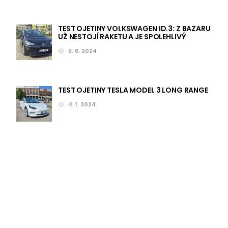
TEST OJETINY VOLKSWAGEN ID.3: Z BAZARU
UŽ NESTOJÍ RAKETU A JE SPOLEHLIVÝ
5. 6. 2024
TEST OJETINY TESLA MODEL 3 LONG RANGE
4. 1. 2024