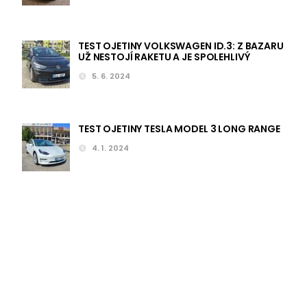
TEST OJETINY VOLKSWAGEN ID.3: Z BAZARU
UŽ NESTOJÍ RAKETU A JE SPOLEHLIVÝ
5. 6. 2024
TEST OJETINY TESLA MODEL 3 LONG RANGE
4. 1. 2024