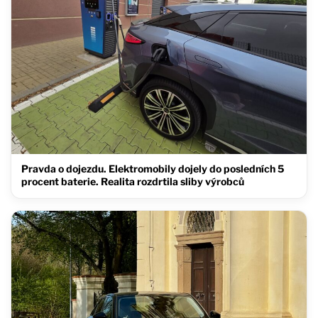
Pravda o dojezdu. Elektromobily dojely do posledních 5
procent baterie. Realita rozdrtila sliby výrobců