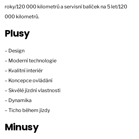
roky/120 000 kilometrů a servisní balíček na 5 let/120
000 kilometrů.
Plusy
– Design
– Moderní technologie
– Kvalitní interiér
– Koncepce ovládání
– Skvělé jízdní vlastnosti
– Dynamika
– Ticho během jízdy
Minusy