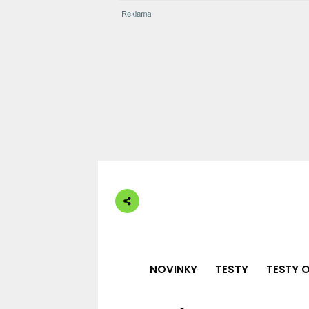
NOVINKY
TESTY
TESTY O