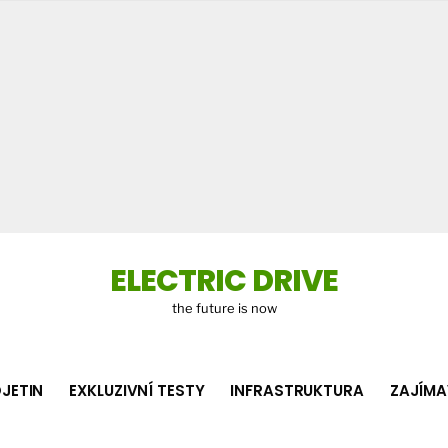
Co
hledá
ELECTRIC DRIVE
the future is now
JETIN
EXKLUZIVNÍ TESTY
INFRASTRUKTURA
ZAJÍMA