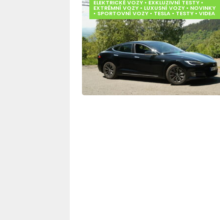
ELEKTRICKÉ VOZY
•
EXKLUZIVNÍ TESTY
•
EXTRÉMNÍ VOZY
•
LUXUSNÍ VOZY
•
NOVINKY
•
SPORTOVNÍ VOZY
•
TESLA
•
TESTY
•
VIDEA