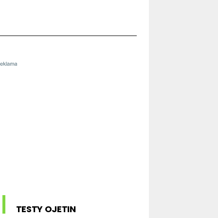
TESTY OJETIN