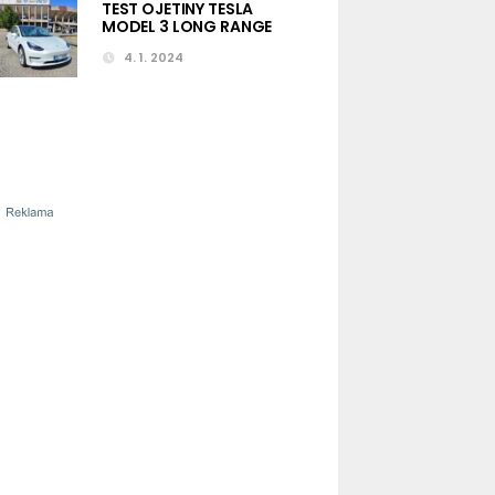
TEST OJETINY TESLA
MODEL 3 LONG RANGE
4. 1. 2024