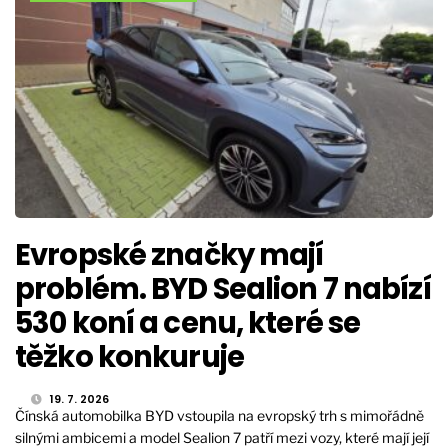
Evropské značky mají
problém. BYD Sealion 7 nabízí
530 koní a cenu, které se
těžko konkuruje
19. 7. 2026
Čínská automobilka BYD vstoupila na evropský trh s mimořádně
silnými ambicemi a model Sealion 7 patří mezi vozy, které mají její