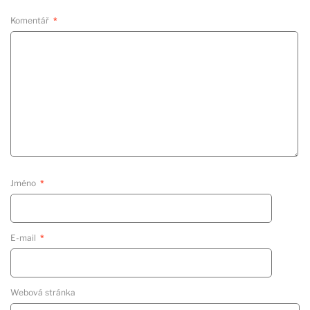
Komentář
*
Jméno
*
E-mail
*
Webová stránka