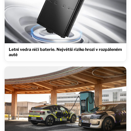
Letní vedra ničí baterie. Největší riziko hrozí v rozpáleném
autě