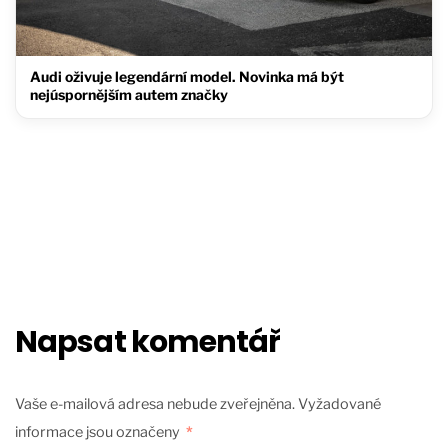
Audi oživuje legendární model. Novinka má být
nejúspornějším autem značky
Napsat komentář
Vaše e-mailová adresa nebude zveřejněna.
Vyžadované
informace jsou označeny
*