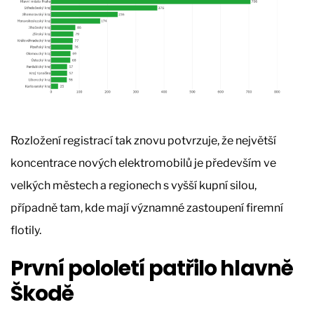
Rozložení registrací tak znovu potvrzuje, že největší
koncentrace nových elektromobilů je především ve
velkých městech a regionech s vyšší kupní silou,
případně tam, kde mají významné zastoupení firemní
flotily.
První pololetí patřilo hlavně
Škodě