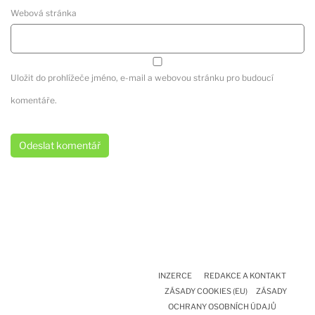
Webová stránka
Uložit do prohlížeče jméno, e-mail a webovou stránku pro budoucí
komentáře.
INZERCE
REDAKCE A KONTAKT
ZÁSADY COOKIES (EU)
ZÁSADY
OCHRANY OSOBNÍCH ÚDAJŮ