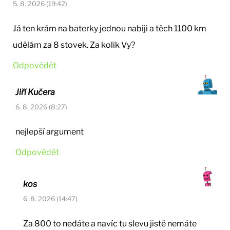
5. 8. 2026 (19:42)
Já ten krám na baterky jednou nabiji a těch 1100 km
udělám za 8 stovek. Za kolik Vy?
Odpovědět
Jiří Kučera
6. 8. 2026 (8:27)
nejlepší argument
Odpovědět
kos
6. 8. 2026 (14:47)
Za 800 to nedáte a navíc tu slevu jistě nemáte