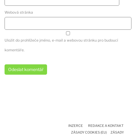
Webová stránka
Uložit do prohlížeče jméno, e-mail a webovou stránku pro budoucí
komentáře.
INZERCE
REDAKCE A KONTAKT
ZÁSADY COOKIES (EU)
ZÁSADY