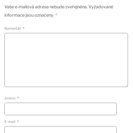
Vaše e-mailová adresa nebude zveřejněna.
Vyžadované
informace jsou označeny
*
Komentář
*
Jméno
*
E-mail
*