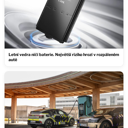
Letní vedra ničí baterie. Největší riziko hrozí v rozpáleném
autě