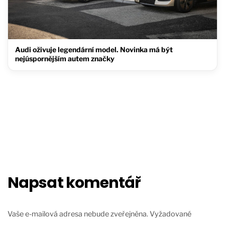
Audi oživuje legendární model. Novinka má být
nejúspornějším autem značky
Napsat komentář
Vaše e-mailová adresa nebude zveřejněna.
Vyžadované