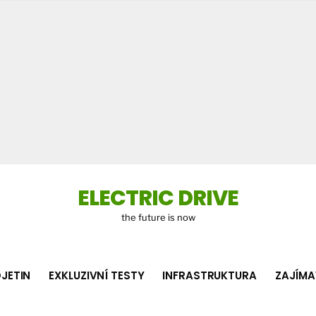
Co
hledá
ELECTRIC DRIVE
the future is now
JETIN
EXKLUZIVNÍ TESTY
INFRASTRUKTURA
ZAJÍMA