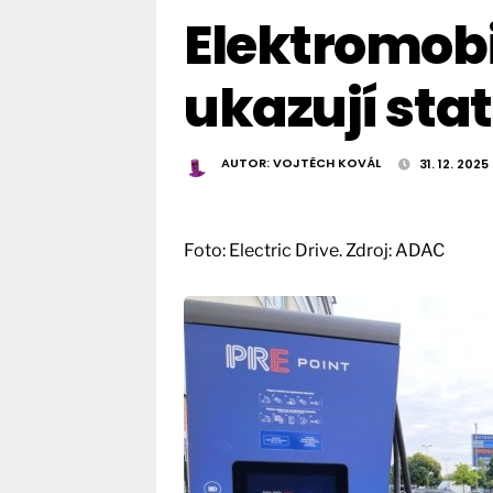
Elektromobil
ukazují stat
AUTOR:
VOJTĚCH KOVÁL
31. 12. 2025
Foto: Electric Drive. Zdroj: ADAC