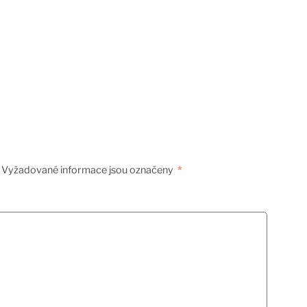
Vyžadované informace jsou označeny
*