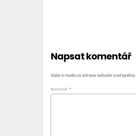
Napsat komentář
Vaše e-mailová adresa nebude zveřejněna.
Komentář
*