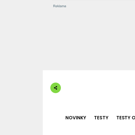
NOVINKY
TESTY
TESTY O