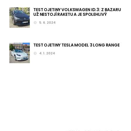
TEST OJETINY VOLKSWAGEN ID.3: Z BAZARU
UŽ NESTOJÍ RAKETU A JE SPOLEHLIVÝ
5. 6. 2024
TEST OJETINY TESLA MODEL 3 LONG RANGE
4. 1. 2024