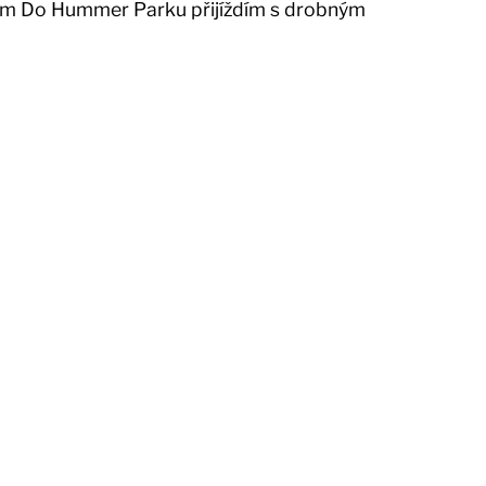
hem Do Hummer Parku přijíždím s drobným