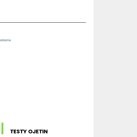
TESTY OJETIN