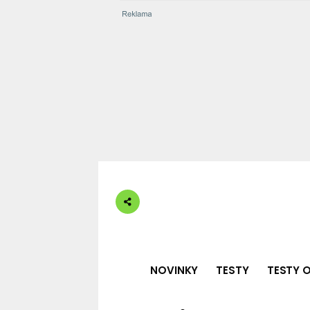
NOVINKY
TESTY
TESTY O