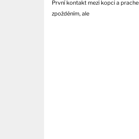
První kontakt mezi kopci a prac
zpožděním, ale