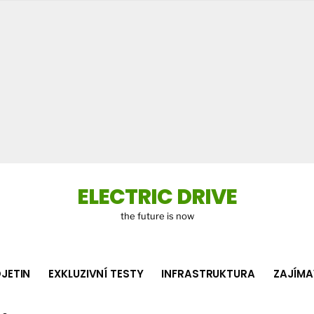
Co
hledá
ELECTRIC DRIVE
the future is now
JETIN
EXKLUZIVNÍ TESTY
INFRASTRUKTURA
ZAJÍMA