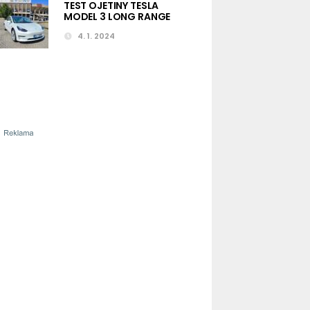
TEST OJETINY TESLA
MODEL 3 LONG RANGE
4. 1. 2024