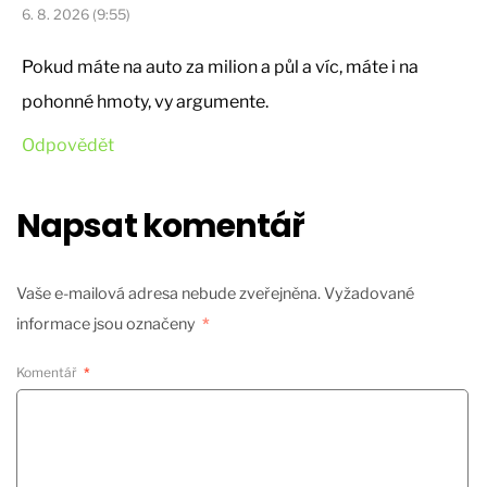
6. 8. 2026 (9:55)
Pokud máte na auto za milion a půl a víc, máte i na
pohonné hmoty, vy argumente.
Odpovědět
Napsat komentář
Vaše e-mailová adresa nebude zveřejněna.
Vyžadované
informace jsou označeny
*
Komentář
*