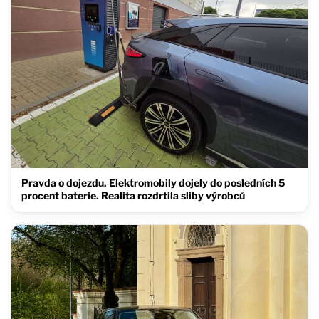
Pravda o dojezdu. Elektromobily dojely do posledních 5
procent baterie. Realita rozdrtila sliby výrobců