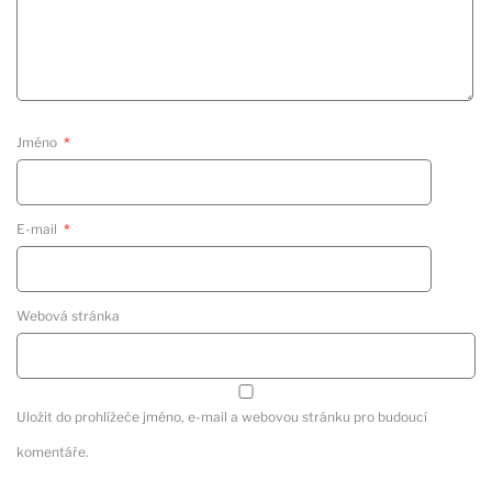
Jméno
*
E-mail
*
Webová stránka
Uložit do prohlížeče jméno, e-mail a webovou stránku pro budoucí
komentáře.