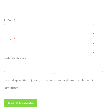
Jméno
*
E-mail
*
Webová stránka
Uložit do prohlížeče jméno, e-mail a webovou stránku pro budoucí
komentáře.