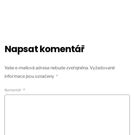
Napsat komentář
Vaše e-mailová adresa nebude zveřejněna.
Vyžadované
informace jsou označeny
*
Komentář
*