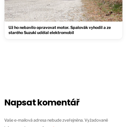
Už ho nebavilo opravovat motor. Spalovák vyhodil a ze
starého Suzuki udělal elektromobil
Napsat komentář
Vaše e-mailová adresa nebude zveřejněna.
Vyžadované