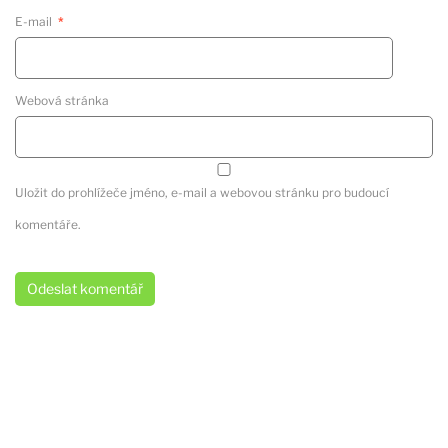
E-mail
*
Webová stránka
Uložit do prohlížeče jméno, e-mail a webovou stránku pro budoucí
komentáře.