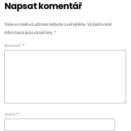
Napsat komentář
Vaše e-mailová adresa nebude zveřejněna.
Vyžadované
informace jsou označeny
*
Komentář
*
Jméno
*