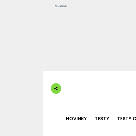
NOVINKY
TESTY
TESTY O