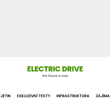
Co
hledá
ELECTRIC DRIVE
the future is now
JETIN
EXKLUZIVNÍ TESTY
INFRASTRUKTURA
ZAJÍMA