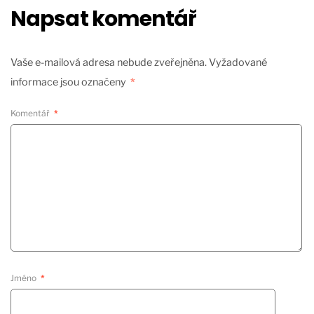
Napsat komentář
Vaše e-mailová adresa nebude zveřejněna.
Vyžadované
informace jsou označeny
*
Komentář
*
Jméno
*