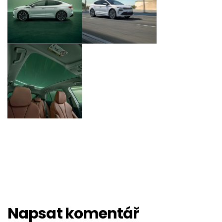
Napsat komentář