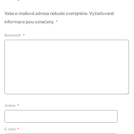
Vaše e-mailová adresa nebude zveřejněna.
Vyžadované
informace jsou označeny
*
Komentář
*
Jméno
*
E-mail
*