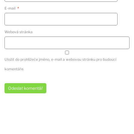
E-mail
*
Webová stránka
Uložit do prohlížeče jméno, e-mail a webovou stránku pro budoucí
komentáře.