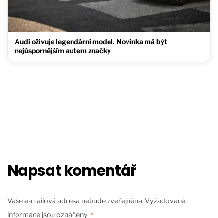
Audi oživuje legendární model. Novinka má být
nejúspornějším autem značky
Napsat komentář
Vaše e-mailová adresa nebude zveřejněna.
Vyžadované
informace jsou označeny
*