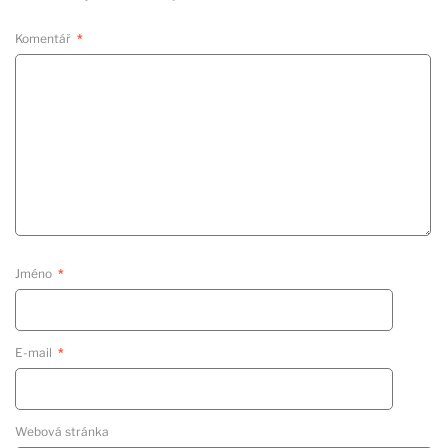
Komentář
*
Jméno
*
E-mail
*
Webová stránka