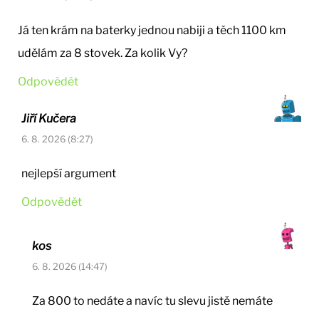
Já ten krám na baterky jednou nabiji a těch 1100 km
udělám za 8 stovek. Za kolik Vy?
Odpovědět
Jiří Kučera
6. 8. 2026 (8:27)
nejlepší argument
Odpovědět
kos
6. 8. 2026 (14:47)
Za 800 to nedáte a navíc tu slevu jistě nemáte