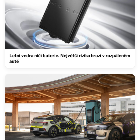
Letní vedra ničí baterie. Největší riziko hrozí v rozpáleném
autě