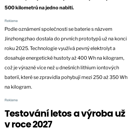
500 kilometrů na jedno nabití.
Podle oznámení společnosti se baterie s názvem
Jinzhongzhao dostala do prvních prototypů už na konci
roku 2025. Technologie využívá pevný elektrolyt a
dosahuje energetické hustoty až 400 Wh na kilogram,
což je výrazně více než u dnešních lithium iontových
baterií, které se zpravidla pohybují mezi 250 až 350 Wh
na kilogram.
Testování letos a výroba
už
v roce 2027