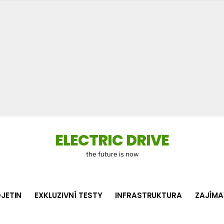
Co
hledá
ELECTRIC DRIVE
the future is now
JETIN
EXKLUZIVNÍ TESTY
INFRASTRUKTURA
ZAJÍMA