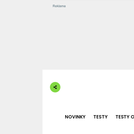
NOVINKY
TESTY
TESTY O