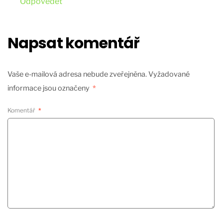
Odpovědět
Napsat komentář
Vaše e-mailová adresa nebude zveřejněna.
Vyžadované
informace jsou označeny
*
Komentář
*