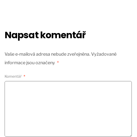
Napsat komentář
Vaše e-mailová adresa nebude zveřejněna.
Vyžadované
informace jsou označeny
*
Komentář
*