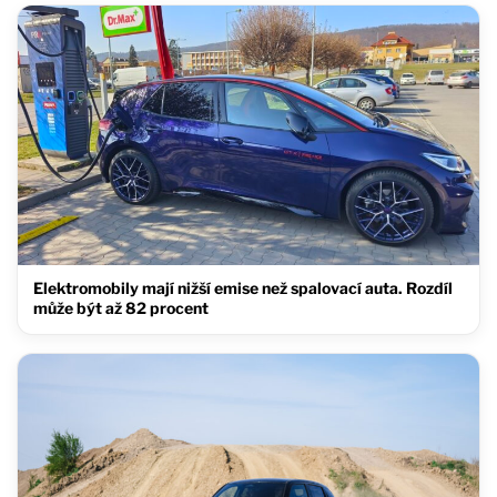
Elektromobily mají nižší emise než spalovací auta. Rozdíl
může být až 82 procent