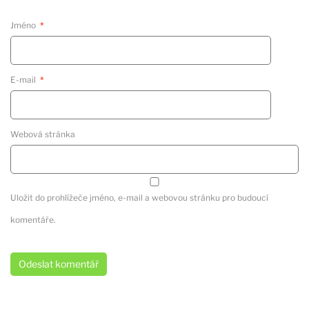
Jméno
*
E-mail
*
Webová stránka
Uložit do prohlížeče jméno, e-mail a webovou stránku pro budoucí
komentáře.