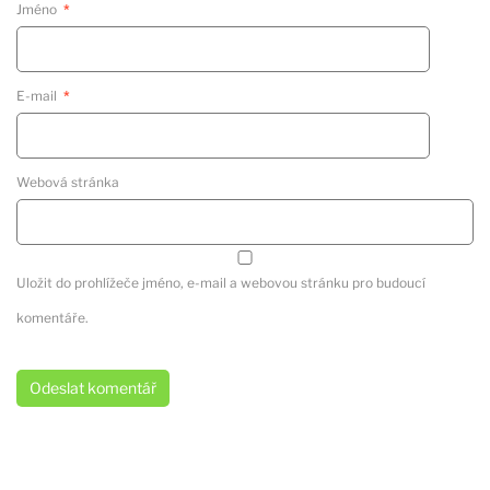
Jméno
*
E-mail
*
Webová stránka
Uložit do prohlížeče jméno, e-mail a webovou stránku pro budoucí
komentáře.