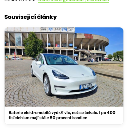
Související články
Baterie elektromobilů vydrží víc, než se čekalo. I po 400
tisících km mají stále 80 procent kondice