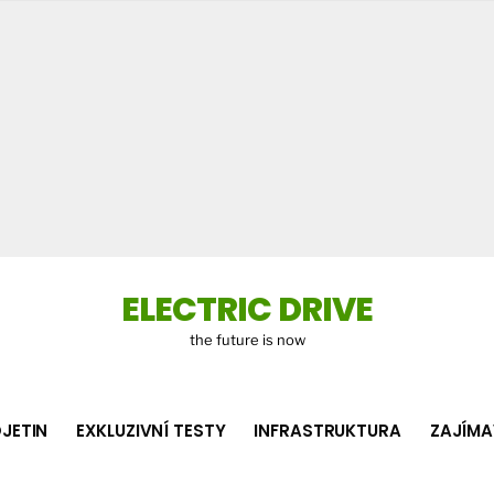
Co
hledá
ELECTRIC DRIVE
the future is now
JETIN
EXKLUZIVNÍ TESTY
INFRASTRUKTURA
ZAJÍMA