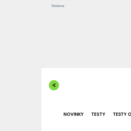
NOVINKY
TESTY
TESTY O