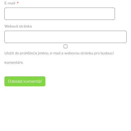
E-mail
*
Webová stránka
Uložit do prohlížeče jméno, e-mail a webovou stránku pro budoucí
komentáře.