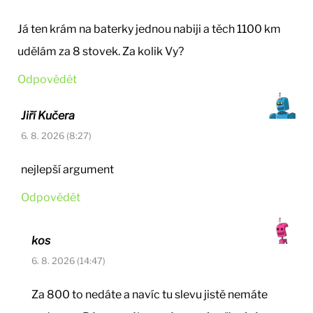
Já ten krám na baterky jednou nabiji a těch 1100 km
udělám za 8 stovek. Za kolik Vy?
Odpovědět
Jiří Kučera
6. 8. 2026 (8:27)
nejlepší argument
Odpovědět
kos
6. 8. 2026 (14:47)
Za 800 to nedáte a navíc tu slevu jistě nemáte