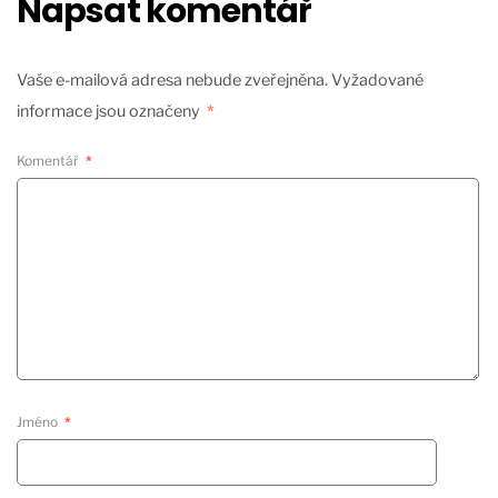
Napsat komentář
Vaše e-mailová adresa nebude zveřejněna.
Vyžadované
informace jsou označeny
*
Komentář
*
Jméno
*