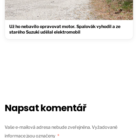
Už ho nebavilo opravovat motor. Spalovák vyhodil a ze
starého Suzuki udělal elektromobil
Napsat komentář
Vaše e-mailová adresa nebude zveřejněna.
Vyžadované
informace jsou označeny
*