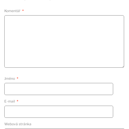
Komentář
*
Jméno
*
E-mail
*
Webová stránka