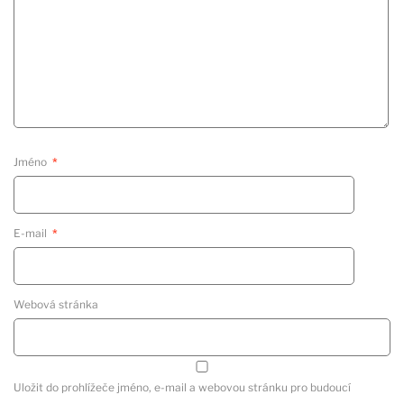
Jméno
*
E-mail
*
Webová stránka
Uložit do prohlížeče jméno, e-mail a webovou stránku pro budoucí