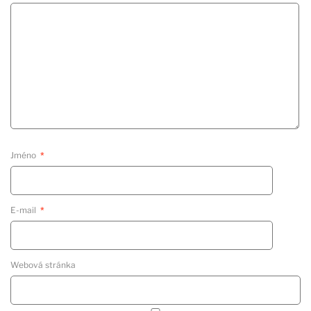
Jméno
*
E-mail
*
Webová stránka