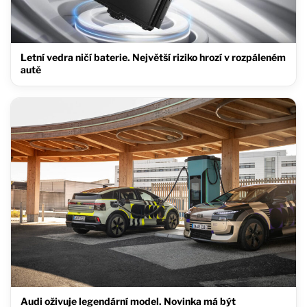
Letní vedra ničí baterie. Největší riziko hrozí v rozpáleném
autě
Audi oživuje legendární model. Novinka má být