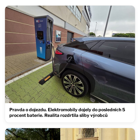
Pravda o dojezdu. Elektromobily dojely do posledních 5
procent baterie. Realita rozdrtila sliby výrobců